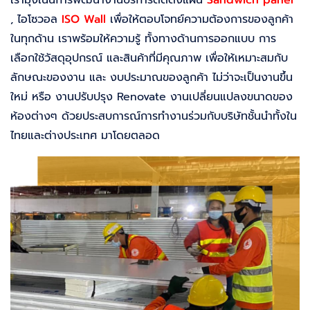
เรามุ่งเน้นการพัฒนางานบริการติดตั้งแผ่น
Sandwich panel
, ไอโซวอล
ISO Wall
เพื่อให้ตอบโจทย์ความต้องการของลูกค้า
ในทุกด้าน เราพร้อมให้ความรู้ ทั้งทางด้านการออกแบบ การ
เลือกใช้วัสดุอุปกรณ์ และสินค้าที่มีคุณภาพ เพื่อให้เหมาะสมกับ
ลักษณะของงาน และ งบประมาณของลูกค้า ไม่ว่าจะเป็นงานขึ้น
ใหม่ หรือ งานปรับปรุง Renovate งานเปลี่ยนแปลงขนาดของ
ห้องต่างๆ ด้วยประสบการณ์การทำงานร่วมกับบริษัทชั้นนำทั้งใน
ไทยและต่างประเทศ มาโดยตลอด