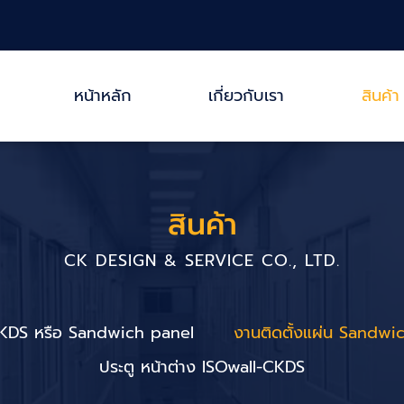
หน้าหลัก
เกี่ยวกับเรา
สินค้า
สินค้า
CK DESIGN & SERVICE CO., LTD.
CKDS หรือ Sandwich panel
งานติดตั้งแผ่น Sandwi
ประตู หน้าต่าง ISOwall-CKDS