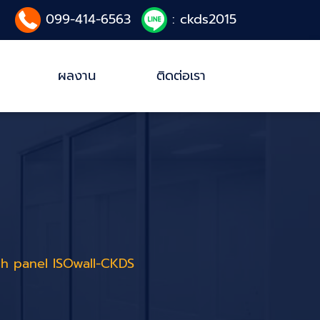
099-414-6563
: ckds2015
ผลงาน
ติดต่อเรา
ch panel ISOwall-CKDS