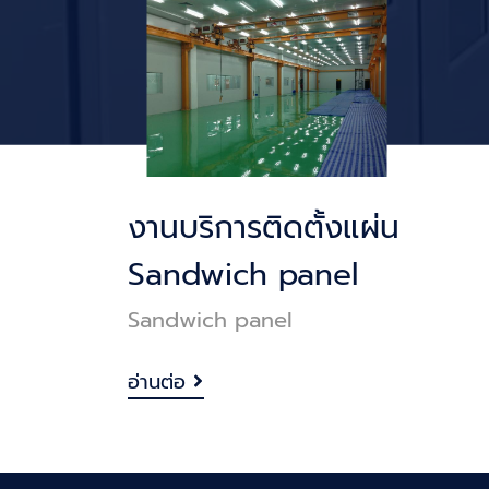
งานบริการติดตั้งแผ่น
Sandwich panel
Sandwich panel
อ่านต่อ