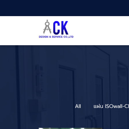
All
แผ่น ISOwall-