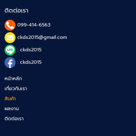
ติดต่อเรา
099-414-6563
ckds2015@gmail.com
: ckds2015
: ckds2015
หน้าหลัก
เกี่ยวกับเรา
สินค้า
ผลงาน
ติดต่อเรา