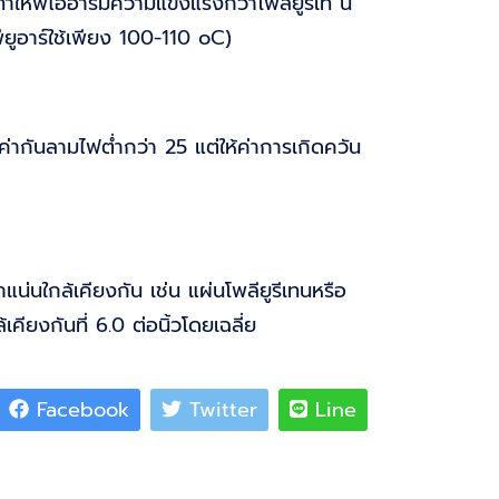
ทำให้พีไออาร์มีความแข็งแรงกว่าโพลียูรีเท น
ยูอาร์ใช้เพียง 100-110 oC)
ีค่ากันลามไฟต่ำกว่า 25 แต่ให้ค่าการเกิดควัน
่นใกล้เคียงกัน เช่น แผ่นโพลียูรีเทนหรือ
งกันที่ 6.0 ต่อนิ้วโดยเฉลี่ย
Facebook
Twitter
Line