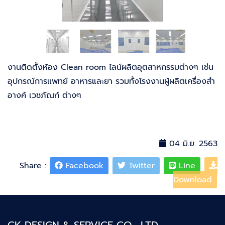
งานติดตั้งห้อง Clean room ไลน์ผลิตอุตสาหกรรมต่างๆ เช่น
อุปกรณ์การแพทย์ อาหารและยา รวมทั้งโรงงานผู้ผลิตเครื่องสำ
อางค์ เวชภัณฑ์ ต่างๆ
04 มิ.ย. 2563
Share :
Facebook
Twitter
Line
Download
CK DESIGN & SERVICE CO., LTD.