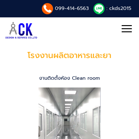
099-414-6563
: ckds2015
โรงงานผลิตอาหารและยา
งานติดตั้งห้อง Clean room