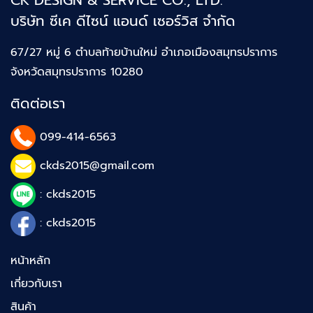
บริษัท ซีเค ดีไซน์ แอนด์ เซอร์วิส จำกัด
67/27 หมู่ 6 ตำบลท้ายบ้านใหม่
อำเภอเมืองสมุทรปราการ
จังหวัดสมุทรปราการ 10280
ติดต่อเรา
099-414-6563
ckds2015@gmail.com
: ckds2015
: ckds2015
หน้าหลัก
เกี่ยวกับเรา
สินค้า