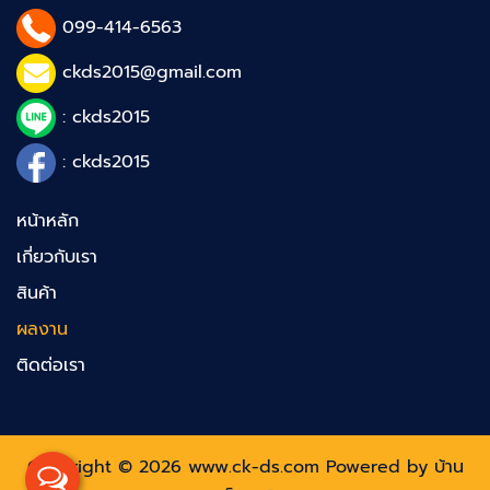
099-414-6563
ckds2015@gmail.com
: ckds2015
: ckds2015
หน้าหลัก
เกี่ยวกับเรา
สินค้า
ผลงาน
ติดต่อเรา
Copyright © 2026 www.ck-ds.com Powered by
บ้าน