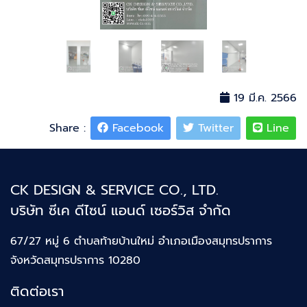
19 มี.ค. 2566
Share :
Facebook
Twitter
Line
CK DESIGN & SERVICE CO., LTD.
บริษัท ซีเค ดีไซน์ แอนด์ เซอร์วิส จำกัด
67/27 หมู่ 6 ตำบลท้ายบ้านใหม่
อำเภอเมืองสมุทรปราการ
จังหวัดสมุทรปราการ 10280
ติดต่อเรา