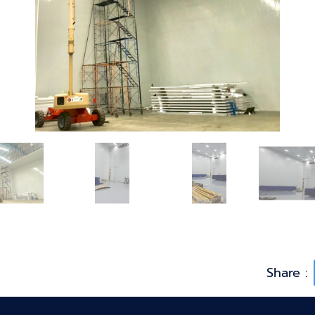
Share :