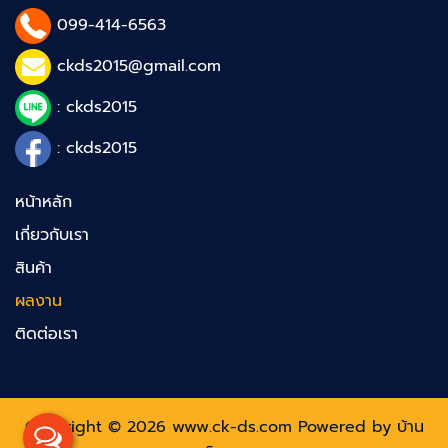
099-414-6563
ckds2015@gmail.com
: ckds2015
: ckds2015
หน้าหลัก
เกี่ยวกับเรา
สินค้า
ผลงาน
ติดต่อเรา
Copyright © 2026 www.ck-ds.com Powered by
บ้าน