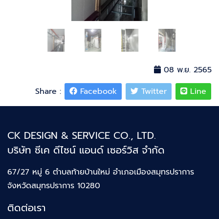
08 พ.ย. 2565
Share :
Facebook
Twitter
Line
CK DESIGN & SERVICE CO., LTD.
บริษัท ซีเค ดีไซน์ แอนด์ เซอร์วิส จำกัด
67/27 หมู่ 6 ตำบลท้ายบ้านใหม่
อำเภอเมืองสมุทรปราการ
จังหวัดสมุทรปราการ 10280
ติดต่อเรา