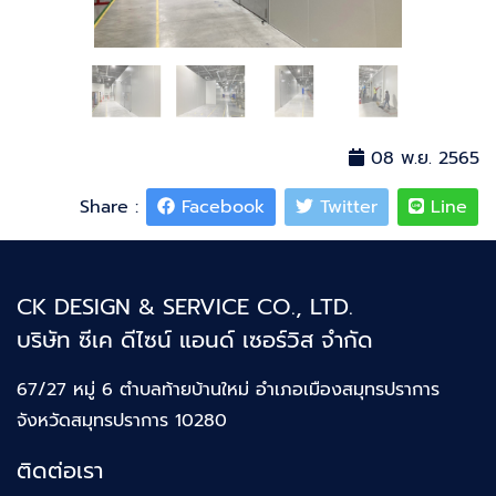
08 พ.ย. 2565
Share :
Facebook
Twitter
Line
CK DESIGN & SERVICE CO., LTD.
บริษัท ซีเค ดีไซน์ แอนด์ เซอร์วิส จำกัด
67/27 หมู่ 6 ตำบลท้ายบ้านใหม่
อำเภอเมืองสมุทรปราการ
จังหวัดสมุทรปราการ 10280
ติดต่อเรา