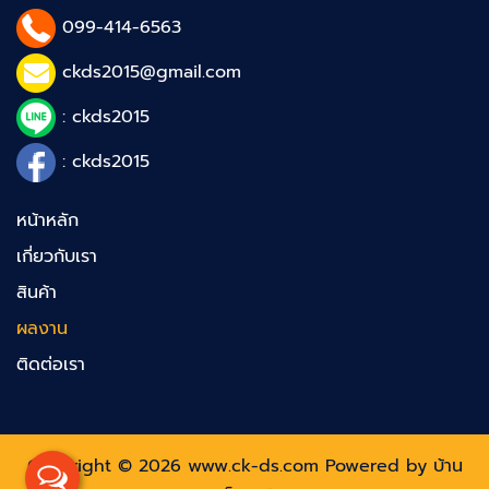
099-414-6563
ckds2015@gmail.com
: ckds2015
: ckds2015
หน้าหลัก
เกี่ยวกับเรา
สินค้า
ผลงาน
ติดต่อเรา
Copyright © 2026 www.ck-ds.com Powered by
บ้าน